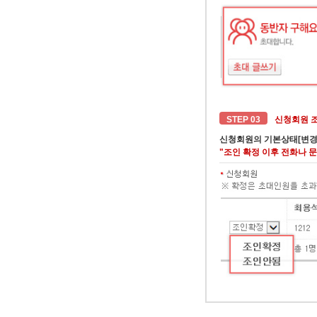
STEP 03
신청회원 
신청회원의 기본상태[변경]
"조인 확정 이후 전화나 