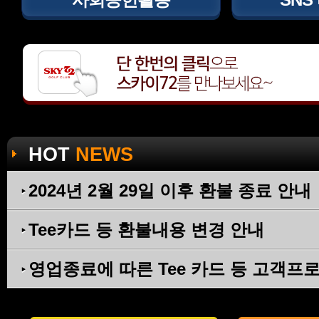
HOT
NEWS
2024년 2월 29일 이후 환불 종료 안내
Tee카드 등 환불내용 변경 안내
영업종료에 따른 Tee 카드 등 고객프로그