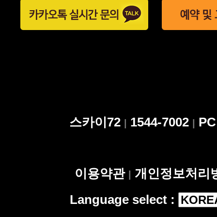
스카이72
1544-7002
P
|
|
이용약관
개인정보처리
|
Language select :