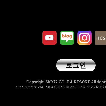
로그인
Copyright SKY72 GOLF & RESORT. All rights
사업자등록번호 214-87-09498 통신판매업신고 인천 중구 제2006