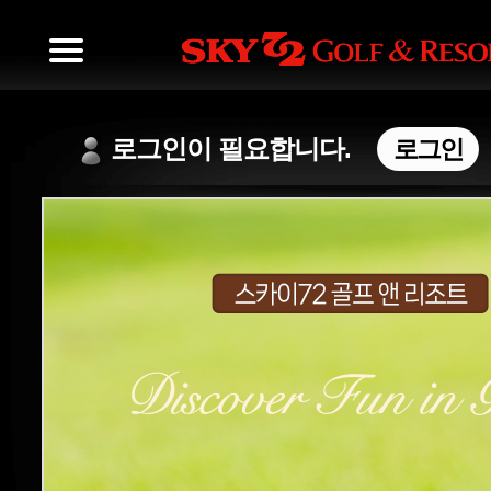
로그인이 필요합니다.
로그인